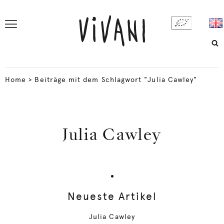
Home
>
Beiträge mit dem Schlagwort "Julia Cawley"
Julia Cawley
Neueste Artikel
Julia Cawley