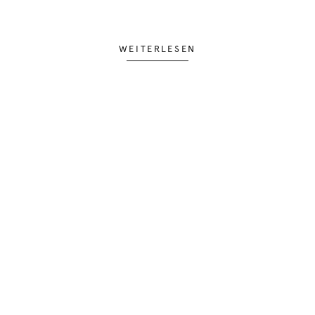
WEITERLESEN