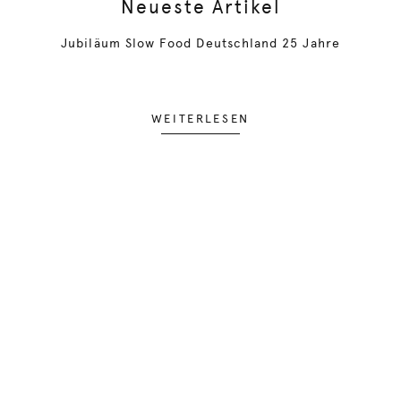
Neueste Artikel
Jubiläum Slow Food Deutschland 25 Jahre
WEITERLESEN