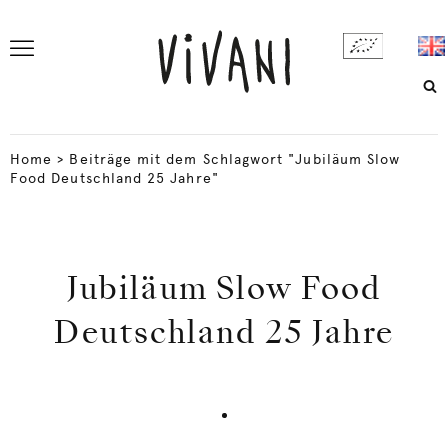
Home
>
Beiträge mit dem Schlagwort "Jubiläum Slow
Food Deutschland 25 Jahre"
Jubiläum Slow Food
Deutschland 25 Jahre