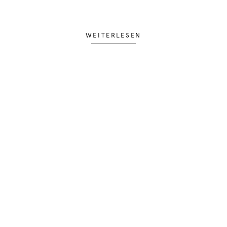
WEITERLESEN