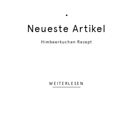
Neueste Artikel
Himbeerkuchen Rezept
WEITERLESEN