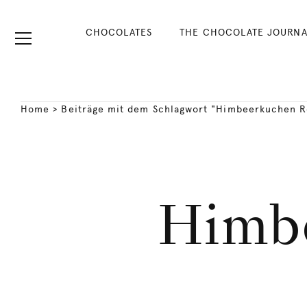
CHOCOLATES
THE CHOCOLATE JOURNA
Home
>
Beiträge mit dem Schlagwort "Himbeerkuchen R
Himb