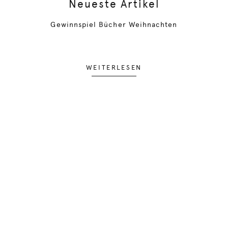
Neueste Artikel
Gewinnspiel Bücher Weihnachten
WEITERLESEN