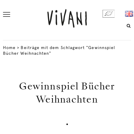
Home
>
Beiträge mit dem Schlagwort "Gewinnspiel
Bücher Weihnachten"
Gewinnspiel Bücher
Weihnachten