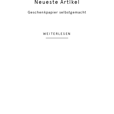
Neueste Artikel
Geschenkpapier selbstgemacht
WEITERLESEN