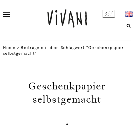
Home
>
Beiträge mit dem Schlagwort "Geschenkpapier
selbstgemacht"
Geschenkpapier
selbstgemacht