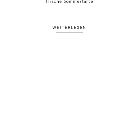
frische Sommertarte
WEITERLESEN