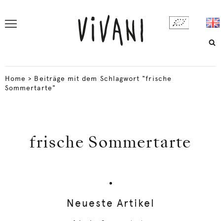
Home
>
Beiträge mit dem Schlagwort "frische
Sommertarte"
frische Sommertarte
Neueste Artikel