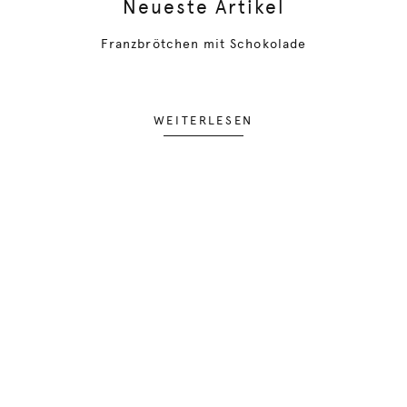
Neueste Artikel
Franzbrötchen mit Schokolade
WEITERLESEN