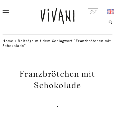
Home
>
Beiträge mit dem Schlagwort "Franzbrötchen mit
Schokolade"
Franzbrötchen mit
Schokolade