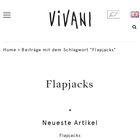
Home
>
Beiträge mit dem Schlagwort "Flapjacks"
Flapjacks
Neueste Artikel
Flapjacks