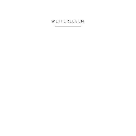
WEITERLESEN