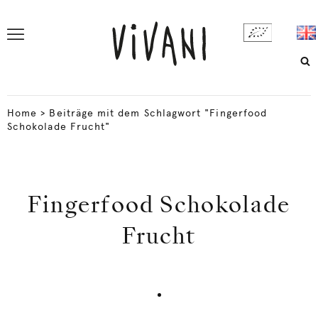
Home
>
Beiträge mit dem Schlagwort "Fingerfood
Schokolade Frucht"
Fingerfood Schokolade
Frucht