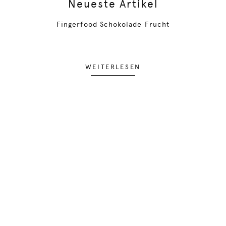
Neueste Artikel
Fingerfood Schokolade Frucht
WEITERLESEN