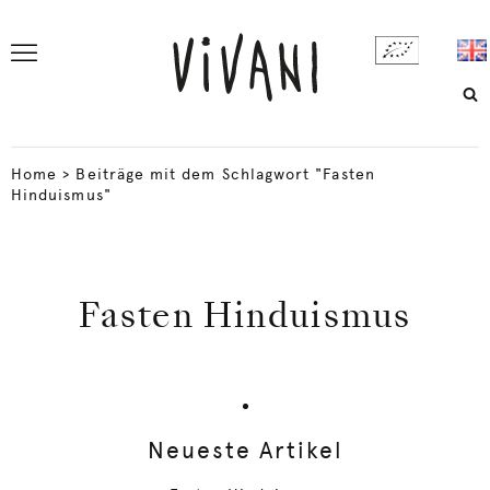
Home
>
Beiträge mit dem Schlagwort "Fasten
Hinduismus"
Fasten Hinduismus
Neueste Artikel