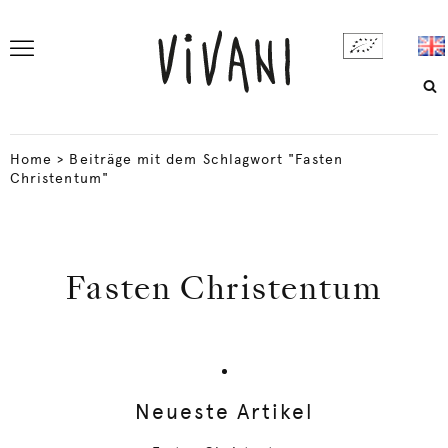
Home
>
Beiträge mit dem Schlagwort "Fasten
Christentum"
Fasten Christentum
Neueste Artikel