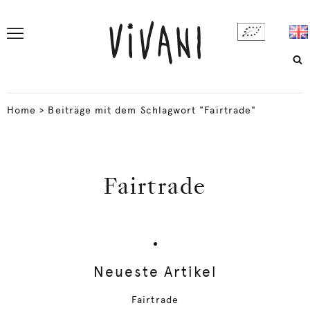
Home
>
Beiträge mit dem Schlagwort "Fairtrade"
Fairtrade
Neueste Artikel
Fairtrade