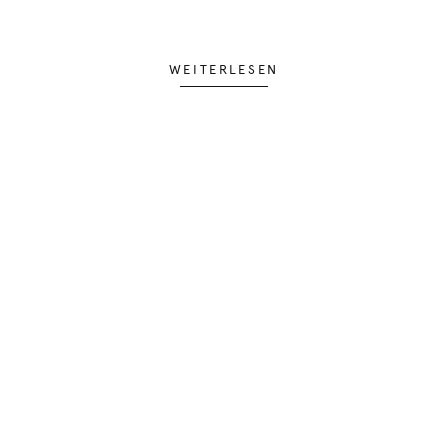
WEITERLESEN