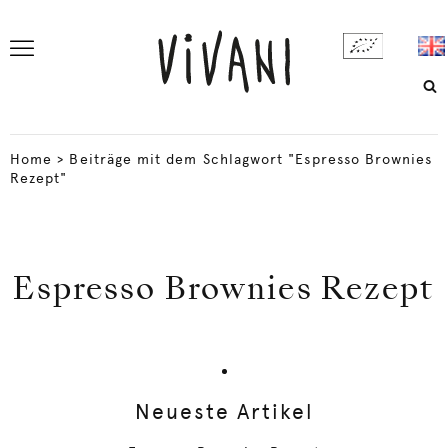
Home
>
Beiträge mit dem Schlagwort "Espresso Brownies
Rezept"
Espresso Brownies Rezept
Neueste Artikel