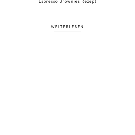
Espresso Brownies Rezept
WEITERLESEN