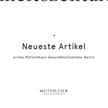
Neueste Artikel
erstes Reformhaus Gesundheitszentale Berlin
WEITERLESEN