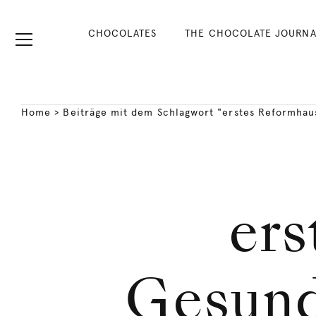
CHOCOLATES
THE CHOCOLATE JOURNA
Home
>
Beiträge mit dem Schlagwort "erstes Reformhau
ers
Gesund