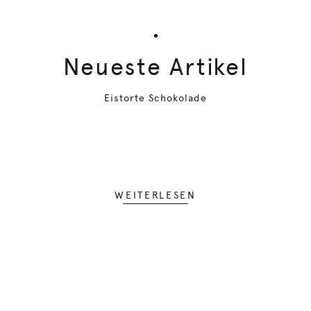
Neueste Artikel
Eistorte Schokolade
WEITERLESEN