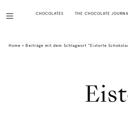
CHOCOLATES
THE CHOCOLATE JOURNA
Home
>
Beiträge mit dem Schlagwort "Eistorte Schokola
Eis