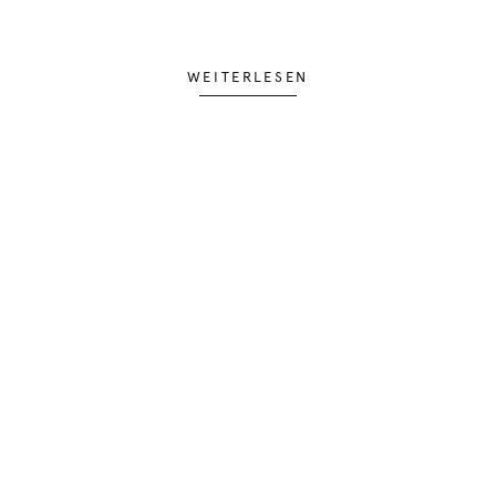
WEITERLESEN