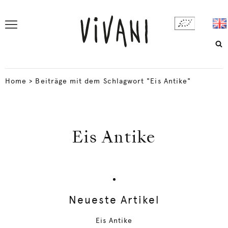
Home
>
Beiträge mit dem Schlagwort "Eis Antike"
Eis Antike
Neueste Artikel
Eis Antike