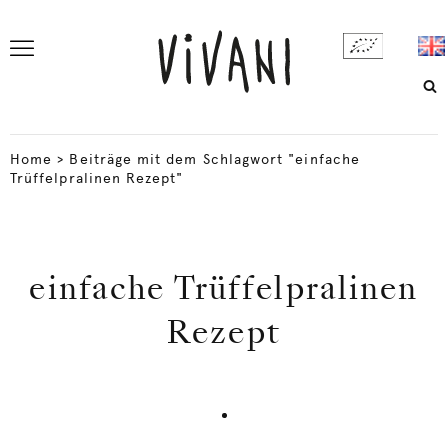
Home
>
Beiträge mit dem Schlagwort "einfache
Trüffelpralinen Rezept"
einfache Trüffelpralinen
Rezept