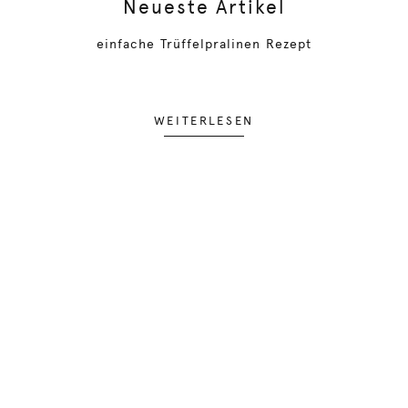
Neueste Artikel
einfache Trüffelpralinen Rezept
WEITERLESEN