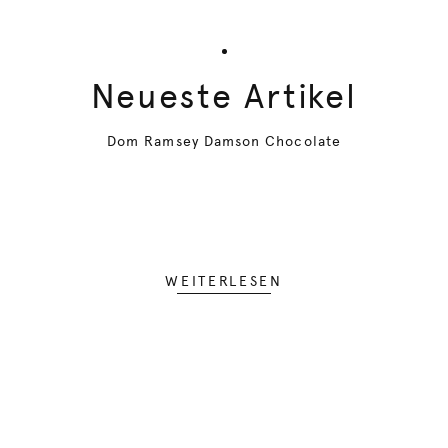
Neueste Artikel
Dom Ramsey Damson Chocolate
WEITERLESEN