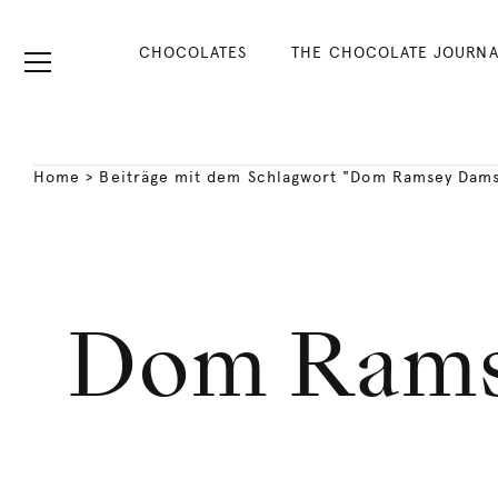
CHOCOLATES
THE CHOCOLATE JOURNA
Home
>
Beiträge mit dem Schlagwort "Dom Ramsey Dam
Dom Rams