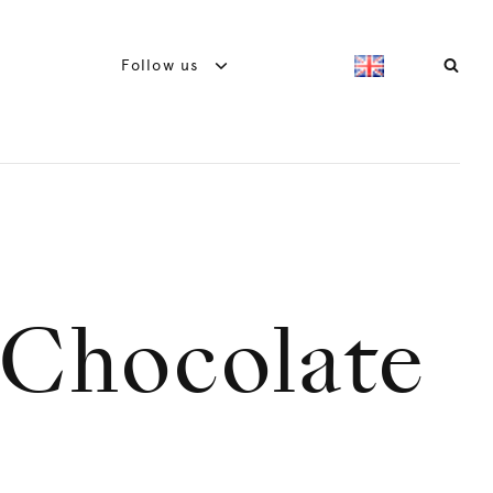
Follow us
Chocolate