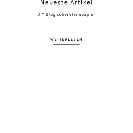
Neueste Artikel
DIY Blog schereleimpapier
WEITERLESEN