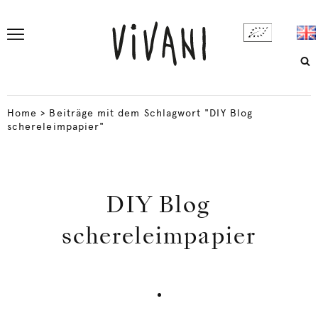
Home
>
Beiträge mit dem Schlagwort "DIY Blog
schereleimpapier"
DIY Blog
schereleimpapier