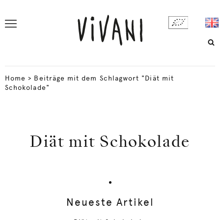
Home
>
Beiträge mit dem Schlagwort "Diät mit
Schokolade"
Diät mit Schokolade
Neueste Artikel