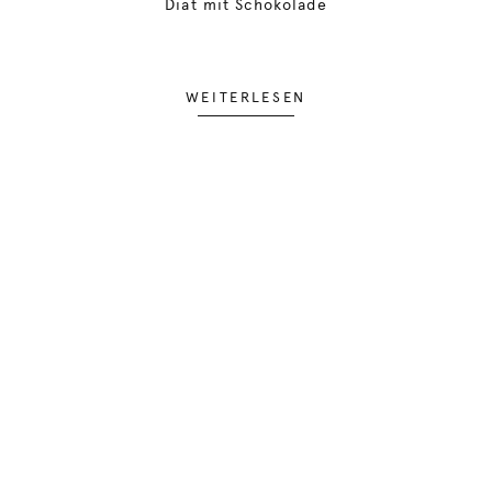
Diät mit Schokolade
WEITERLESEN