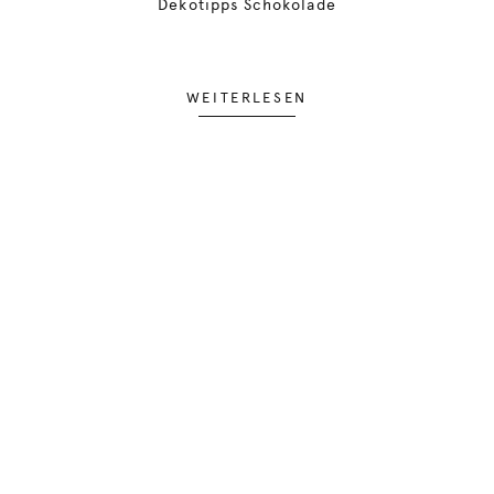
Dekotipps Schokolade
WEITERLESEN