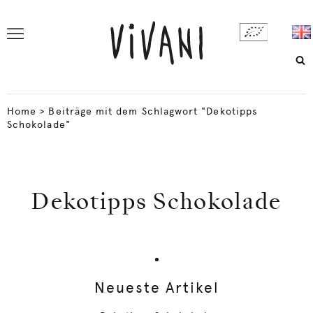
Home
>
Beiträge mit dem Schlagwort "Dekotipps
Schokolade"
Dekotipps Schokolade
Neueste Artikel