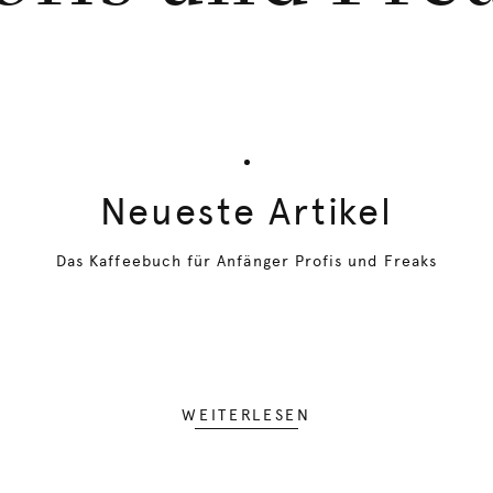
Neueste Artikel
Das Kaffeebuch für Anfänger Profis und Freaks
WEITERLESEN