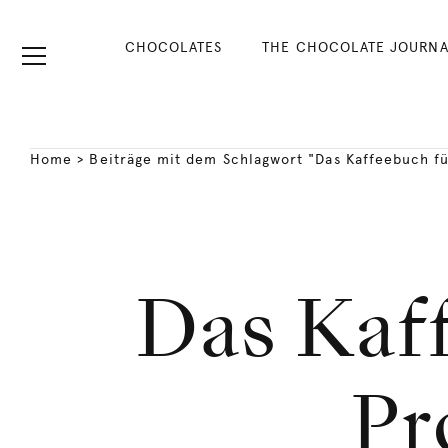
CHOCOLATES
THE CHOCOLATE JOURNA
Home
>
Beiträge mit dem Schlagwort "Das Kaffeebuch fü
Das Kaf
Pr