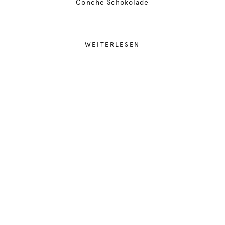
Conche Schokolade
WEITERLESEN