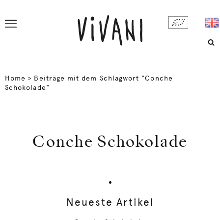
Home
>
Beiträge mit dem Schlagwort "Conche
Schokolade"
Conche Schokolade
Neueste Artikel