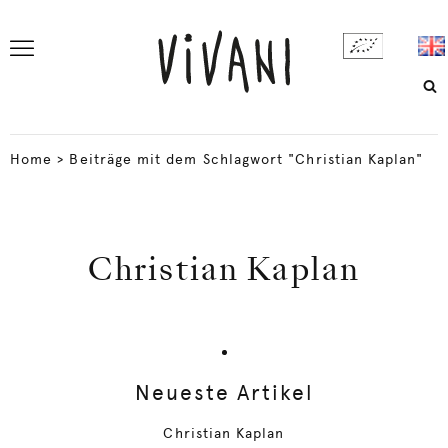
Home
>
Beiträge mit dem Schlagwort "Christian Kaplan"
Christian Kaplan
Neueste Artikel
Christian Kaplan