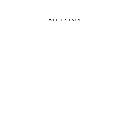
WEITERLESEN