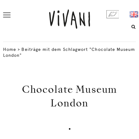
Home
>
Beiträge mit dem Schlagwort "Chocolate Museum
London"
Chocolate Museum
London