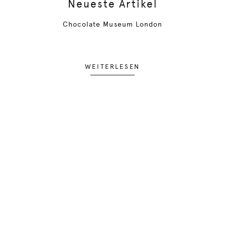
Neueste Artikel
Chocolate Museum London
WEITERLESEN