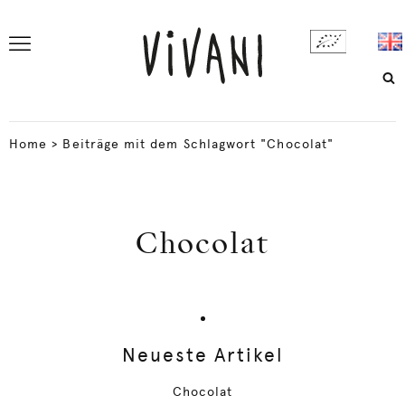
Home
>
Beiträge mit dem Schlagwort "Chocolat"
Chocolat
Neueste Artikel
Chocolat