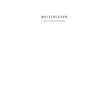
WEITERLESEN