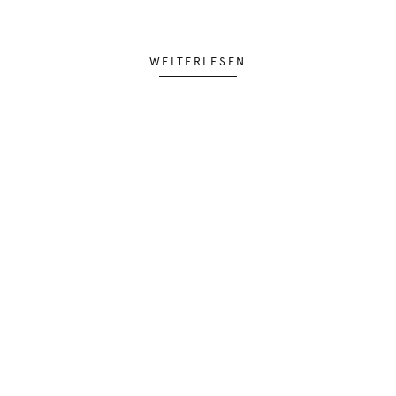
WEITERLESEN