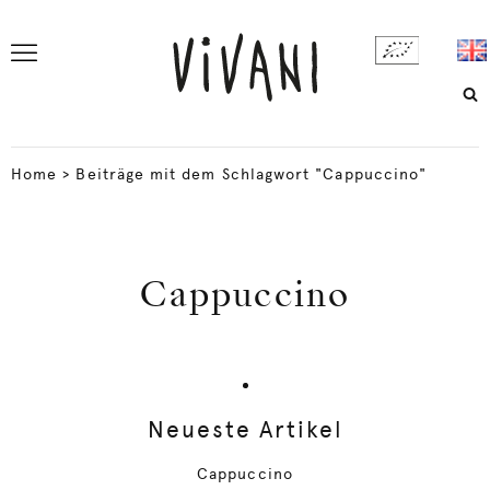
Home
>
Beiträge mit dem Schlagwort "Cappuccino"
Cappuccino
Neueste Artikel
Cappuccino