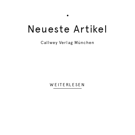
Neueste Artikel
Callwey Verlag München
WEITERLESEN