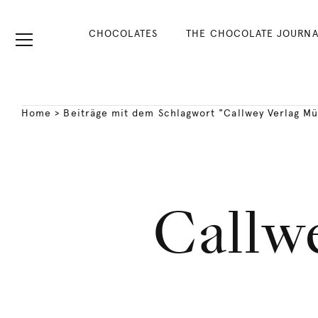
CHOCOLATES
THE CHOCOLATE JOURNA
Home
>
Beiträge mit dem Schlagwort "Callwey Verlag M
Callw