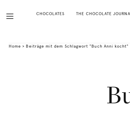
CHOCOLATES
THE CHOCOLATE JOURNA
Home
>
Beiträge mit dem Schlagwort "Buch Anni kocht"
Bu