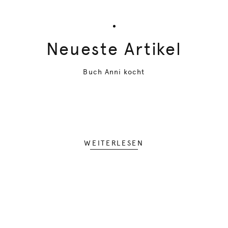
Neueste Artikel
Buch Anni kocht
WEITERLESEN