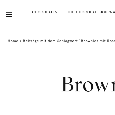
CHOCOLATES
THE CHOCOLATE JOURNA
Home
>
Beiträge mit dem Schlagwort "Brownies mit Ros
Brown