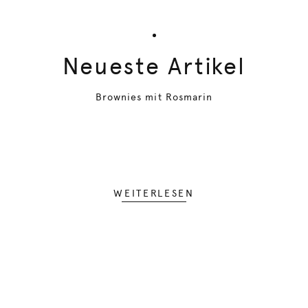
Neueste Artikel
Brownies mit Rosmarin
WEITERLESEN