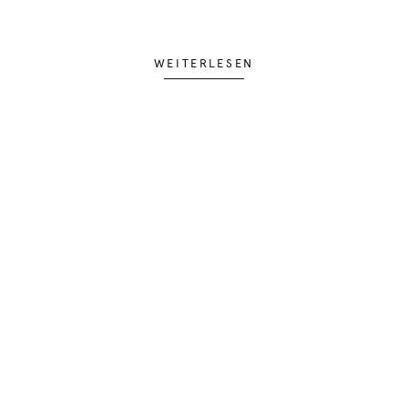
WEITERLESEN