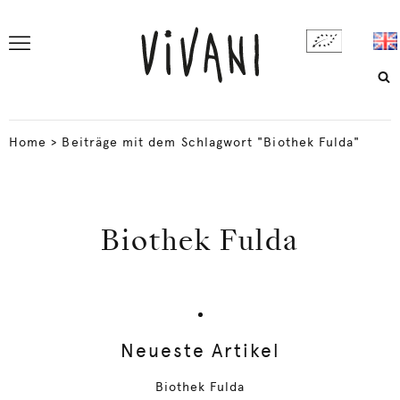
Home
>
Beiträge mit dem Schlagwort "Biothek Fulda"
Biothek Fulda
Neueste Artikel
Biothek Fulda