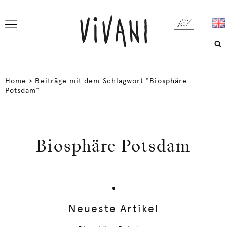
Home
>
Beiträge mit dem Schlagwort "Biosphäre
Potsdam"
Biosphäre Potsdam
Neueste Artikel