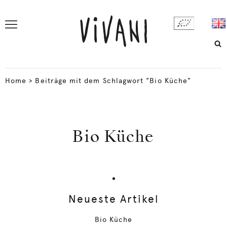
Home
>
Beiträge mit dem Schlagwort "Bio Küche"
Bio Küche
Neueste Artikel
Bio Küche