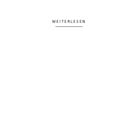
WEITERLESEN