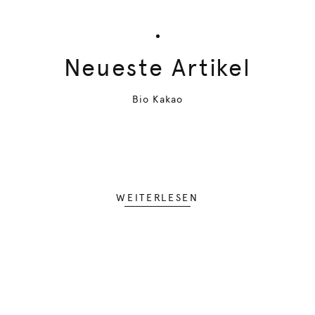
Neueste Artikel
Bio Kakao
WEITERLESEN