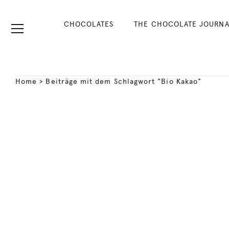
CHOCOLATES
THE CHOCOLATE JOURNA
Home
>
Beiträge mit dem Schlagwort "Bio Kakao"