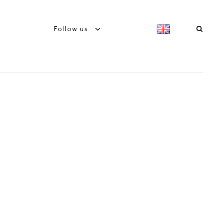
Follow us