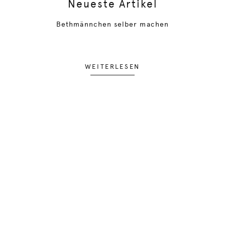
Neueste Artikel
Bethmännchen selber machen
WEITERLESEN