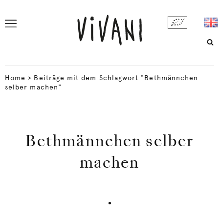
Home
>
Beiträge mit dem Schlagwort "Bethmännchen
selber machen"
Bethmännchen selber
machen