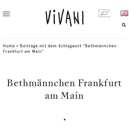
Home
>
Beiträge mit dem Schlagwort "Bethmännchen
Frankfurt am Main"
Bethmännchen Frankfurt
am Main