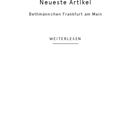
Neueste Artikel
Bethmännchen Frankfurt am Main
WEITERLESEN