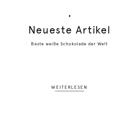
Neueste Artikel
Beste weiße Schokolade der Welt
WEITERLESEN