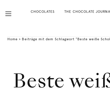
CHOCOLATES
THE CHOCOLATE JOURNA
Home
>
Beiträge mit dem Schlagwort "Beste weiße Scho
Beste wei