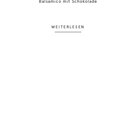
Balsamico mit Schokolade
WEITERLESEN