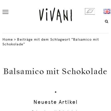
Home
>
Beiträge mit dem Schlagwort "Balsamico mit
Schokolade"
Balsamico mit Schokolade
Neueste Artikel