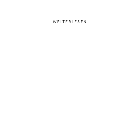
WEITERLESEN