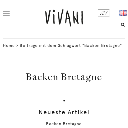
Home
>
Beiträge mit dem Schlagwort "Backen Bretagne"
Backen Bretagne
Neueste Artikel
Backen Bretagne