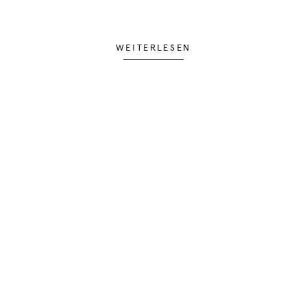
WEITERLESEN