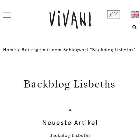
Home
>
Beiträge mit dem Schlagwort "Backblog Lisbeths"
Backblog Lisbeths
Neueste Artikel
Backblog Lisbeths