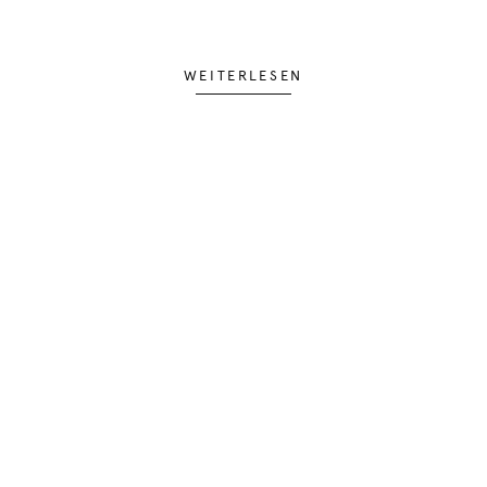
WEITERLESEN