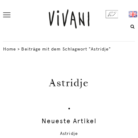
Home
>
Beiträge mit dem Schlagwort "Astridje"
Astridje
Neueste Artikel
Astridje