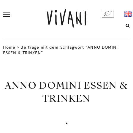
Home
>
Beiträge mit dem Schlagwort "ANNO DOMINI
ESSEN & TRINKEN"
ANNO DOMINI ESSEN &
TRINKEN