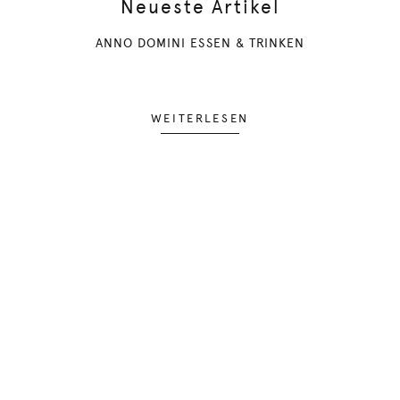
Neueste Artikel
ANNO DOMINI ESSEN & TRINKEN
WEITERLESEN