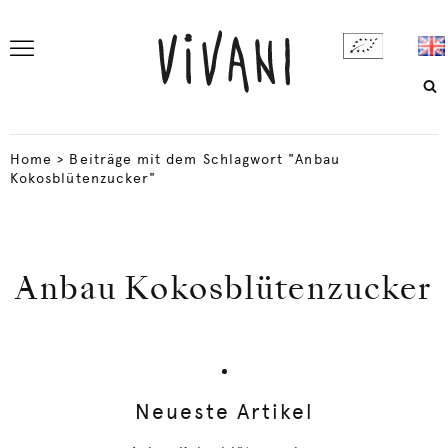
Home
>
Beiträge mit dem Schlagwort "Anbau
Kokosblütenzucker"
Anbau Kokosblütenzucker
Neueste Artikel