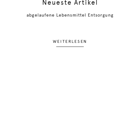
Neueste Artikel
abgelaufene Lebensmittel Entsorgung
WEITERLESEN