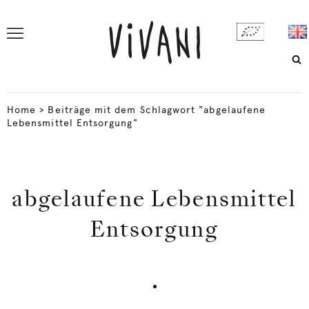
Home
>
Beiträge mit dem Schlagwort "abgelaufene
Lebensmittel Entsorgung"
abgelaufene Lebensmittel
Entsorgung