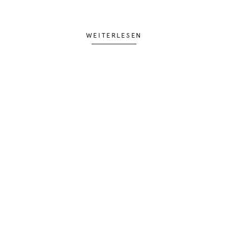
WEITERLESEN