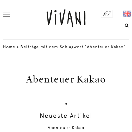
Home
>
Beiträge mit dem Schlagwort "Abenteuer Kakao"
Abenteuer Kakao
Neueste Artikel
Abenteuer Kakao