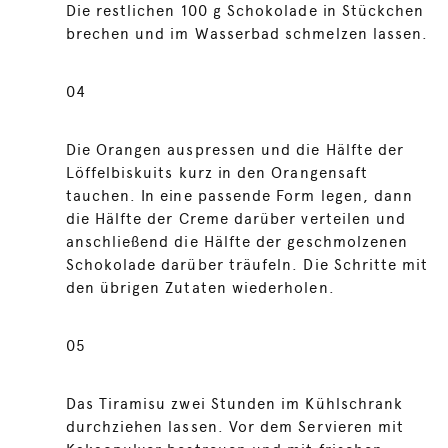
Die restlichen 100 g Schokolade in Stückchen
brechen und im Wasserbad schmelzen lassen.
04
Die Orangen auspressen und die Hälfte der
Löffelbiskuits kurz in den Orangensaft
tauchen. In eine passende Form legen, dann
die Hälfte der Creme darüber verteilen und
anschließend die Hälfte der geschmolzenen
Schokolade darüber träufeln. Die Schritte mit
den übrigen Zutaten wiederholen.
05
Das Tiramisu zwei Stunden im Kühlschrank
durchziehen lassen. Vor dem Servieren mit