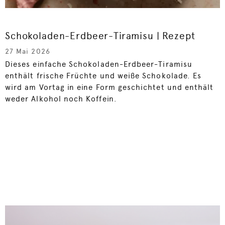
Schokoladen-Erdbeer-Tiramisu | Rezept
27 Mai 2026
Dieses einfache Schokoladen-Erdbeer-Tiramisu
enthält frische Früchte und weiße Schokolade. Es
wird am Vortag in eine Form geschichtet und enthält
weder Alkohol noch Koffein.