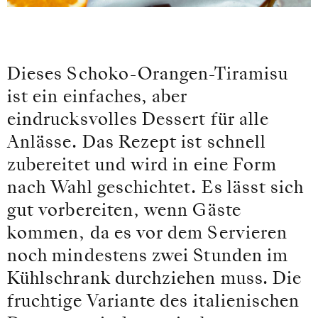
Dieses Schoko-Orangen-Tiramisu
ist ein einfaches, aber
eindrucksvolles Dessert für alle
Anlässe. Das Rezept ist schnell
zubereitet und wird in eine Form
nach Wahl geschichtet. Es lässt sich
gut vorbereiten, wenn Gäste
kommen, da es vor dem Servieren
noch mindestens zwei Stunden im
Kühlschrank durchziehen muss. Die
fruchtige Variante des italienischen