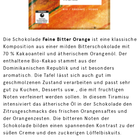
Die Schokolade
Feine Bitter Orange
ist eine klassische
Komposition aus einer milden Bitterschokolade mit
70 % Kakaoanteil und ätherischem Orangenöl. Der
enthaltene Bio-Kakao stammt aus der
Dominikanischen Republik und ist besonders
aromatisch. Die Tafel lässt sich auch gut im
geschmolzenen Zustand verarbeiten und passt sehr
gut zu Kuchen, Desserts usw., die mit fruchtigen
Noten verfeinert werden sollen. In diesem Tiramisu
intensiviert das ätherische Öl in der Schokolade den
Zitrusgeschmacks des frischen Orangensaftes und
der Orangenzesten. Die bitteren Noten der
Schokolade bilden einen spannenden Kontrast zu der
süßen Creme und den zuckerigen Löffelbiskuits.