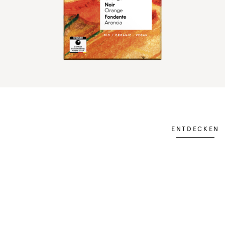
ENTDECKEN