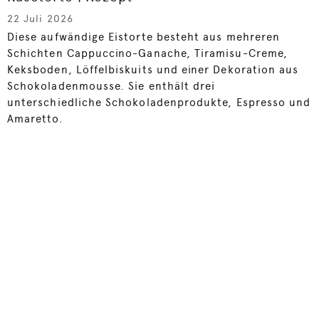
22 Juli 2026
Diese aufwändige Eistorte besteht aus mehreren
Schichten Cappuccino-Ganache, Tiramisu-Creme,
Keksboden, Löffelbiskuits und einer Dekoration aus
Schokoladenmousse. Sie enthält drei
unterschiedliche Schokoladenprodukte, Espresso und
Amaretto.