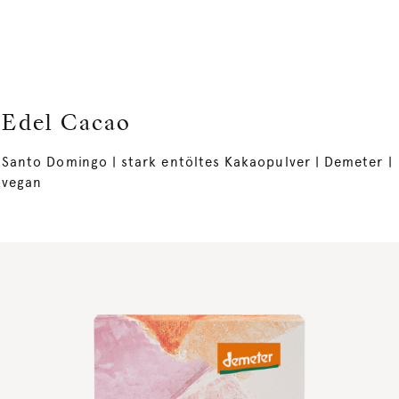
Edel Cacao
Santo Domingo | stark entöltes Kakaopulver | Demeter |
vegan