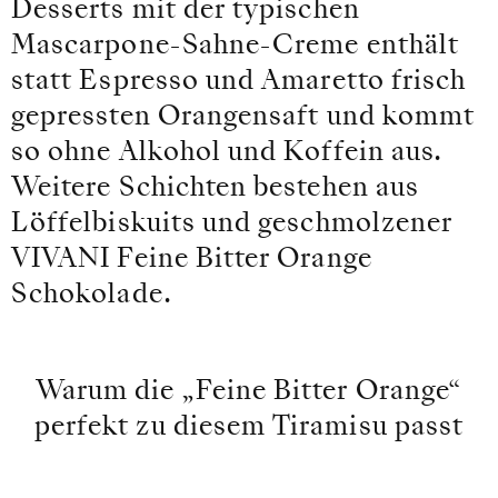
Desserts mit der typischen
Mascarpone-Sahne-Creme enthält
statt Espresso und Amaretto frisch
gepressten Orangensaft und kommt
so ohne Alkohol und Koffein aus.
Weitere Schichten bestehen aus
Löffelbiskuits und geschmolzener
VIVANI Feine Bitter Orange
Schokolade.
Warum die „Feine Bitter Orange“
perfekt zu diesem Tiramisu passt