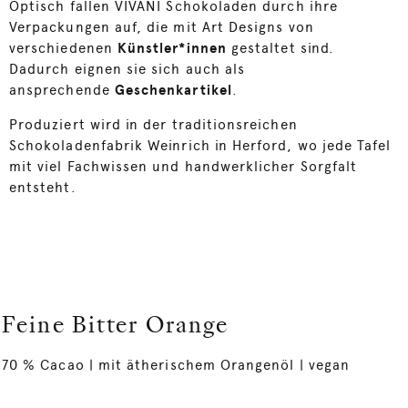
Optisch fallen VIVANI Schokoladen durch ihre
Verpackungen auf, die mit Art Designs von
verschiedenen
Künstler*innen
gestaltet sind.
Dadurch eignen sie sich auch als
ansprechende
Geschenkartikel
.
Produziert wird in der traditionsreichen
Schokoladenfabrik Weinrich in Herford, wo jede Tafel
mit viel Fachwissen und handwerklicher Sorgfalt
entsteht.
Feine Bitter Orange
70 % Cacao | mit ätherischem Orangenöl | vegan