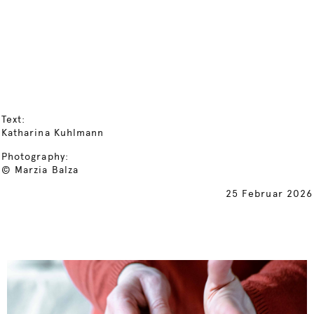
Text:
Katharina Kuhlmann
Photography:
© Marzia Balza
25 Februar 2026