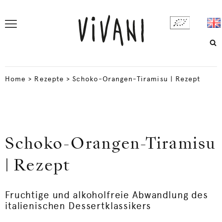
Home
>
Rezepte
>
Schoko-Orangen-Tiramisu | Rezept
Schoko-Orangen-Tiramisu
| Rezept
Fruchtige und alkoholfreie Abwandlung des
italienischen Dessertklassikers