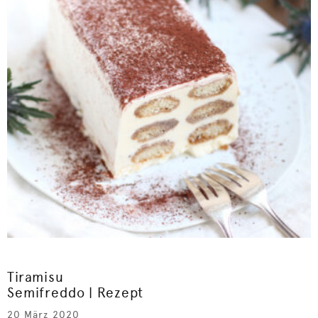
Tiramisu
Semifreddo | Rezept
20 März 2020