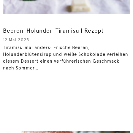
Beeren-Holunder-Tiramisu | Rezept
12 Mai 2025
Tiramisu mal anders: Frische Beeren,
Holunderblütensirup und weiße Schokolade verleihen
diesem Dessert einen verführerischen Geschmack
nach Sommer…