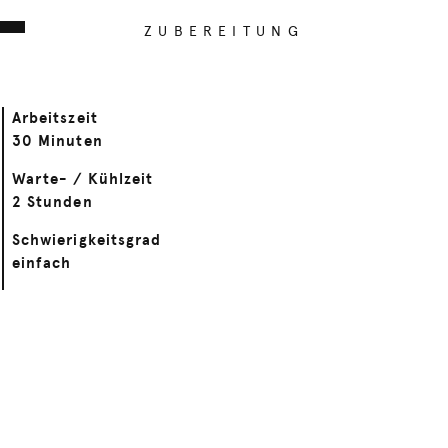
ZUBEREITUNG
Arbeitszeit
30 Minuten
Warte- / Kühlzeit
2 Stunden
Schwierigkeitsgrad
einfach