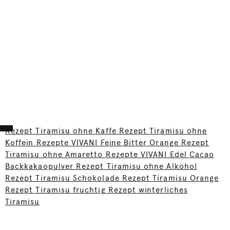
Rezept Tiramisu ohne Kaffe Rezept Tiramisu ohne
Koffein Rezepte VIVANI Feine Bitter Orange Rezept
Tiramisu ohne Amaretto Rezepte VIVANI Edel Cacao
Backkakaopulver Rezept Tiramisu ohne Alkohol
Rezept Tiramisu Schokolade Rezept Tiramisu Orange
Rezept Tiramisu fruchtig Rezept winterliches
Tiramisu