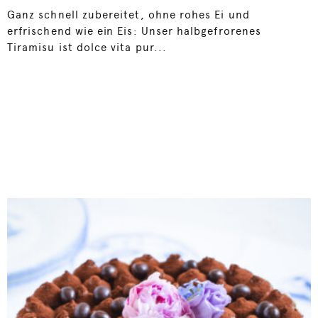
Ganz schnell zubereitet, ohne rohes Ei und
erfrischend wie ein Eis: Unser halbgefrorenes
Tiramisu ist dolce vita pur...