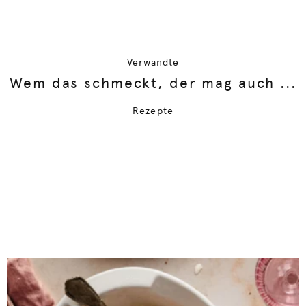
Verwandte
Wem das schmeckt, der mag auch ...
Rezepte