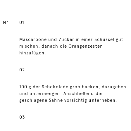
N°
01
Mascarpone und Zucker in einer Schüssel gut
mischen, danach die Orangenzesten
hinzufügen.
02
100 g der Schokolade grob hacken, dazugeben
und untermengen. Anschließend die
geschlagene Sahne vorsichtig unterheben.
03