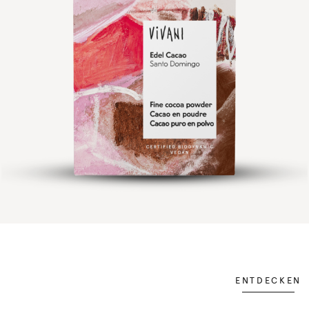
ENTDECKEN