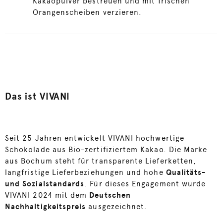
Kakaopulver bestreuen und mit frischen
Orangenscheiben verzieren.
Das ist VIVANI
Seit 25 Jahren entwickelt VIVANI hochwertige
Schokolade aus Bio-zertifiziertem Kakao. Die Marke
aus Bochum steht für transparente Lieferketten,
langfristige Lieferbeziehungen und hohe
Qualitäts-
und Sozialstandards
. Für dieses Engagement wurde
VIVANI 2024 mit dem
Deutschen
Nachhaltigkeitspreis
ausgezeichnet.