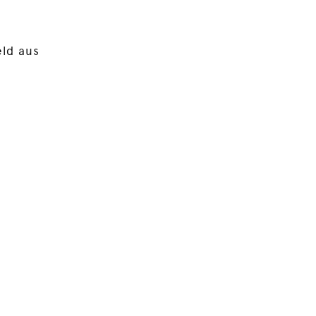
eld aus