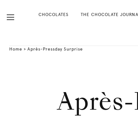
CHOCOLATES
THE CHOCOLATE JOURNA
Home
>
Après-Pressday Surprise
Après-