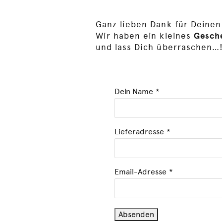
Ganz lieben Dank für Deinen
Wir haben ein kleines
Gesche
und lass Dich überraschen…
Dein Name
*
Lieferadresse
*
Email-Adresse
*
Absenden