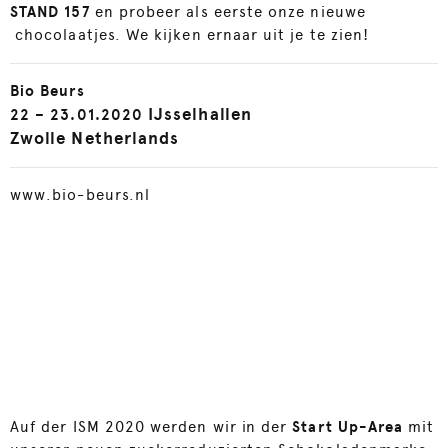
STAND 157
en probeer als eerste onze nieuwe
chocolaatjes. We kijken ernaar uit je te zien!
Bio Beurs
IJsselhallen
22 – 23.01.2020
Zwolle Netherlands
www.bio-beurs.nl
Auf der ISM 2020 werden wir in der
Start Up-Area
mit