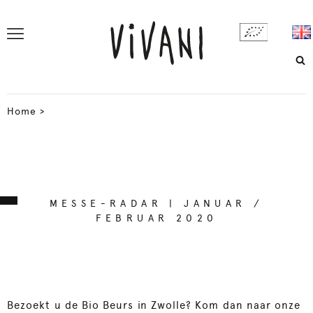
Home
>
MESSE-RADAR | JANUAR /
FEBRUAR 2020
Bezoekt u de Bio Beurs in Zwolle? Kom dan naar onze