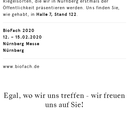
Riegelsorten, die wir in Nürnberg erstmals der
Öffentlichkeit präsentieren werden. Uns finden Sie,
wie gehabt, in
Halle 7, Stand 122
.
BioFach 2020
12. – 15.02.2020
Nürnberg Messe
Nürnberg
www.biofach.de
Egal, wo wir uns treffen - wir freuen
uns auf Sie!