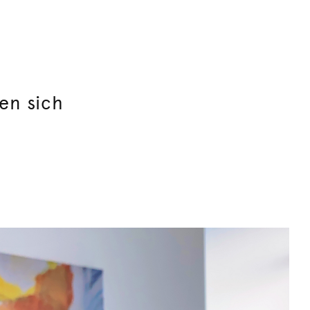
en sich