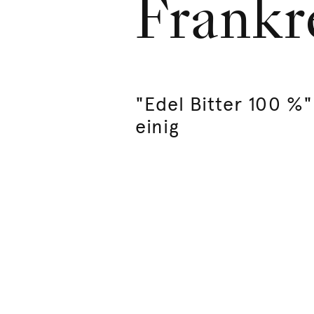
Frankr
"Edel Bitter 100 %
einig