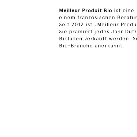
Meilleur Produit Bio
ist eine
einem französischen Beratu
Seit 2012 ist „Meilleur Prod
Sie prämiert jedes Jahr Dut
Bioläden verkauft werden. Se
Bio-Branche anerkannt.