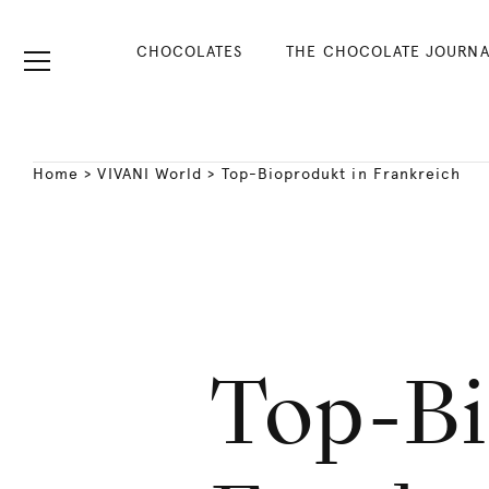
CHOCOLATES
THE CHOCOLATE JOURNA
Home
>
VIVANI World
>
Top-Bioprodukt in Frankreich
Top-Bi